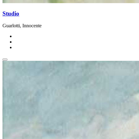
Studio
Guarlotti, Innocente