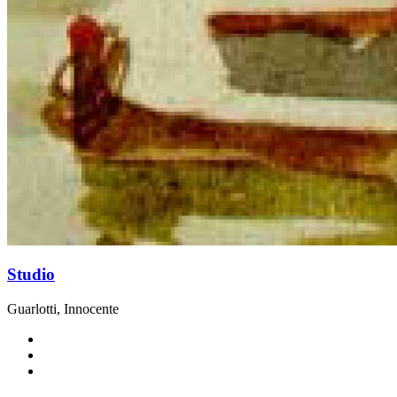
Studio
Guarlotti, Innocente