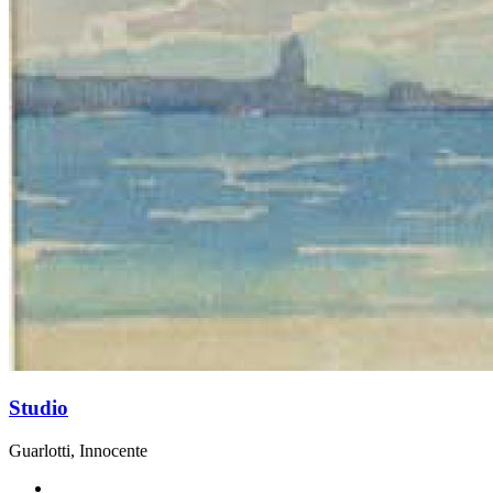
Studio
Guarlotti, Innocente