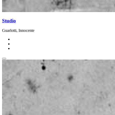
Studio
Guarlotti, Innocente