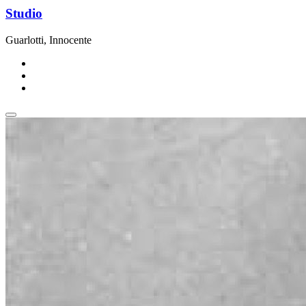
Studio
Guarlotti, Innocente