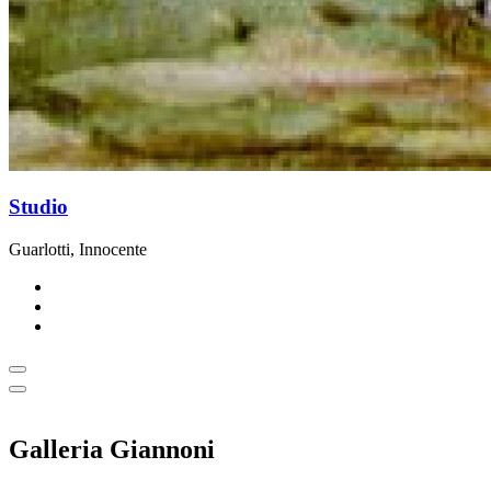
Studio
Guarlotti, Innocente
Galleria Giannoni