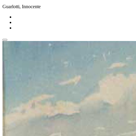
Guarlotti, Innocente