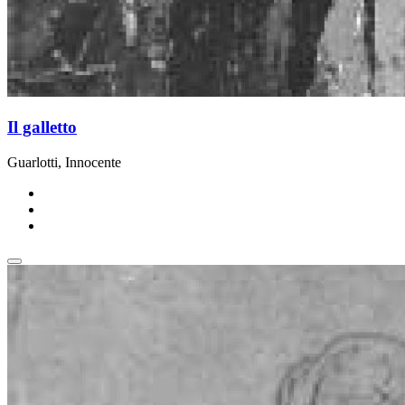
Il galletto
Guarlotti, Innocente