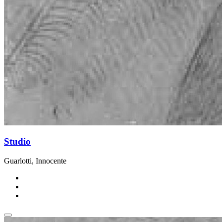
Studio
Guarlotti, Innocente