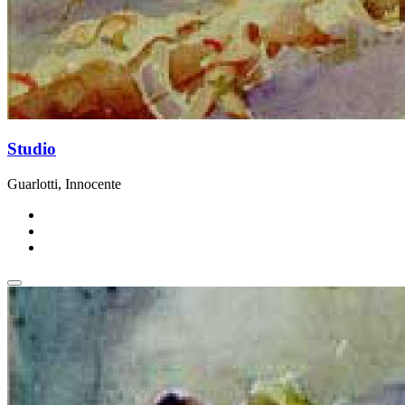
Studio
Guarlotti, Innocente