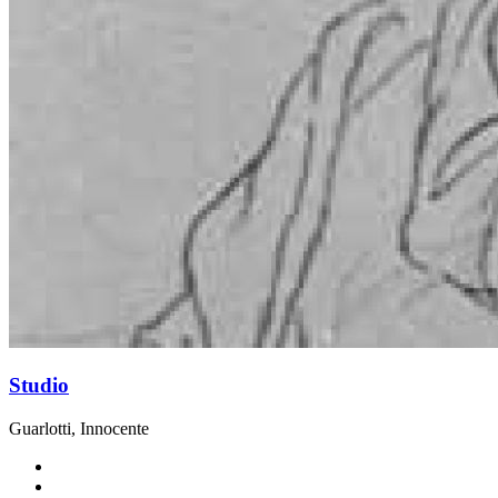
Studio
Guarlotti, Innocente