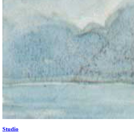
Studio