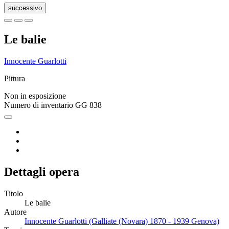
successivo
Le balie
Innocente Guarlotti
Pittura
Non in esposizione
Numero di inventario
GG 838
Dettagli opera
Titolo
Le balie
Autore
Innocente Guarlotti (Galliate (Novara) 1870 - 1939 Genova)