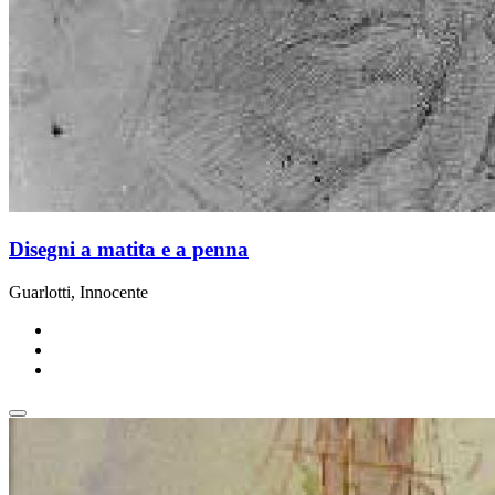
Disegni a matita e a penna
Guarlotti, Innocente