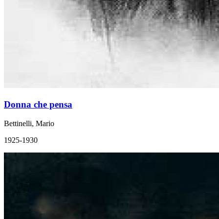
Donna che pensa
Bettinelli, Mario
1925-1930