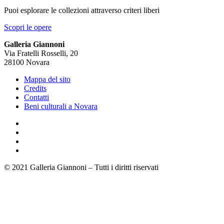
Puoi esplorare le collezioni attraverso criteri liberi
Scopri le opere
Galleria Giannoni
Via Fratelli Rosselli, 20
28100 Novara
Mappa del sito
Credits
Contatti
Beni culturali a Novara
© 2021 Galleria Giannoni – Tutti i diritti riservati