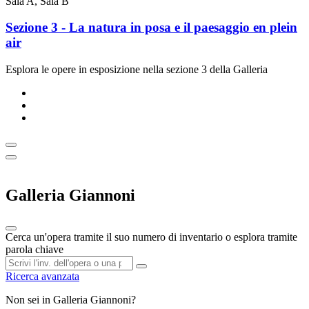
Sala A, Sala B
Sezione 3 - La natura in posa e il paesaggio en plein
air
Esplora le opere in esposizione nella sezione 3 della Galleria
Galleria Giannoni
Cerca un'opera tramite il suo numero di inventario o esplora tramite
parola chiave
Ricerca avanzata
Non sei in Galleria Giannoni?