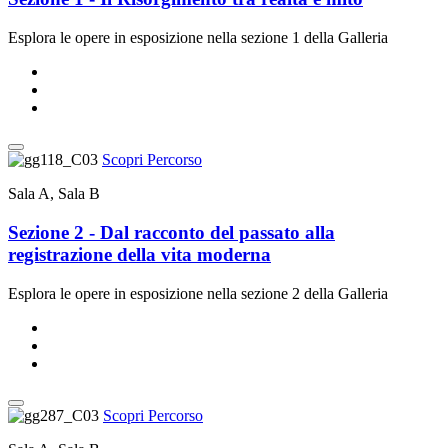
Esplora le opere in esposizione nella sezione 1 della Galleria
Scopri Percorso
Sala A, Sala B
Sezione 2 - Dal racconto del passato alla
registrazione della vita moderna
Esplora le opere in esposizione nella sezione 2 della Galleria
Scopri Percorso