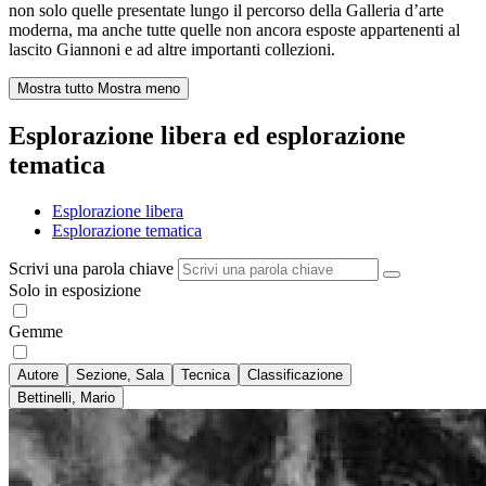
non solo quelle presentate lungo il percorso della Galleria d’arte
moderna, ma anche tutte quelle non ancora esposte appartenenti al
lascito Giannoni e ad altre importanti collezioni.
Mostra tutto
Mostra meno
Esplorazione libera ed esplorazione
tematica
Esplorazione libera
Esplorazione tematica
Scrivi una parola chiave
Solo in esposizione
Gemme
Autore
Sezione, Sala
Tecnica
Classificazione
Bettinelli, Mario