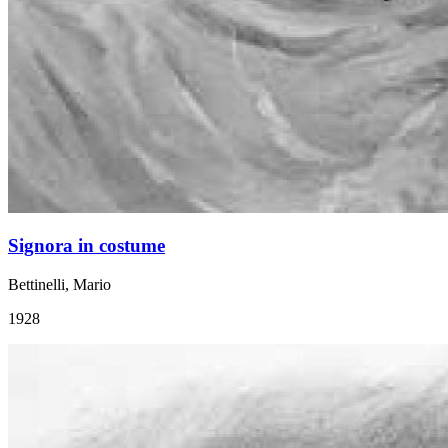
Signora in costume
Bettinelli, Mario
1928