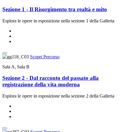
Sezione 1 - Il Risorgimento tra realtà e mito
Esplora le opere in esposizione nella sezione 1 della Galleria
Scopri Percorso
Sala A, Sala B
Sezione 2 - Dal racconto del passato alla
registrazione della vita moderna
Esplora le opere in esposizione nella sezione 2 della Galleria
Scopri Percorso