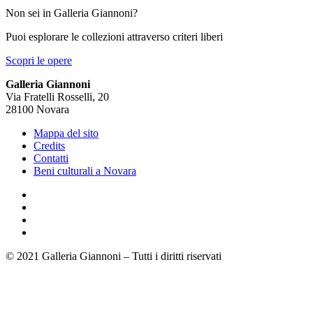
Non sei in Galleria Giannoni?
Puoi esplorare le collezioni attraverso criteri liberi
Scopri le opere
Galleria Giannoni
Via Fratelli Rosselli, 20
28100 Novara
Mappa del sito
Credits
Contatti
Beni culturali a Novara
© 2021 Galleria Giannoni – Tutti i diritti riservati