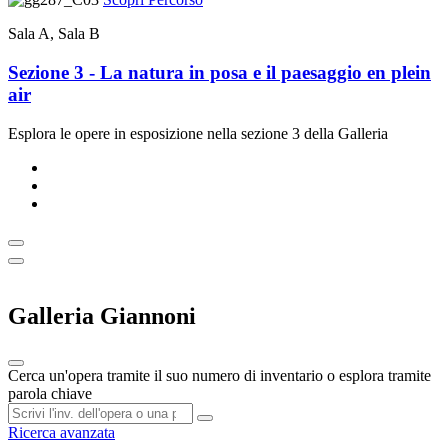
Sala A, Sala B
Sezione 3 - La natura in posa e il paesaggio en plein
air
Esplora le opere in esposizione nella sezione 3 della Galleria
Galleria Giannoni
Cerca un'opera tramite il suo numero di inventario o esplora tramite
parola chiave
Ricerca avanzata