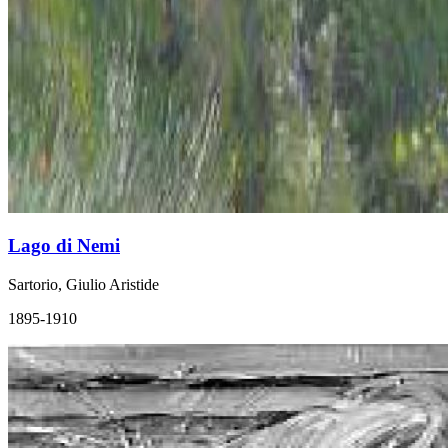
Lago di Nemi
Sartorio, Giulio Aristide
1895-1910