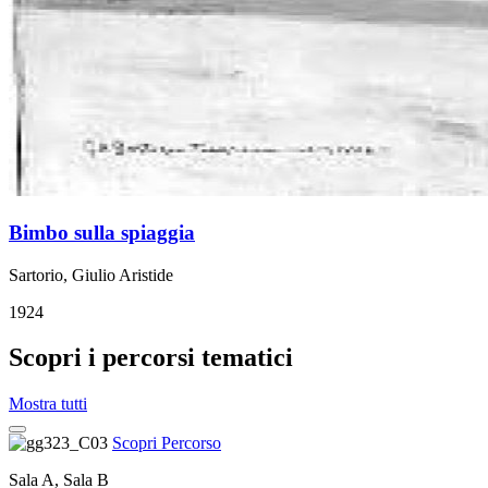
Bimbo sulla spiaggia
Sartorio, Giulio Aristide
1924
Scopri i percorsi tematici
Mostra tutti
Scopri Percorso
Sala A, Sala B