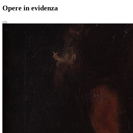
Opere in evidenza