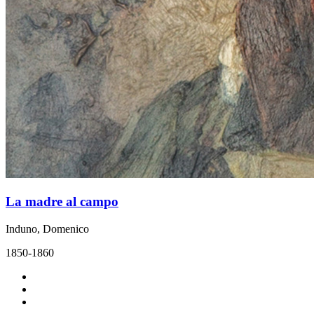
La madre al campo
Induno, Domenico
1850-1860