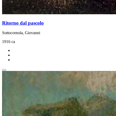
Ritorno dal pascolo
Sottocornola, Giovanni
1916 ca