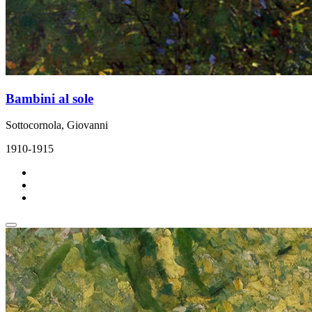
Bambini al sole
Sottocornola, Giovanni
1910-1915