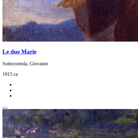
Le due Marie
Sottocornola, Giovanni
1915 ca