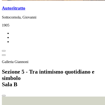
Autoritratto
Sottocornola, Giovanni
1905
Galleria Giannoni
Sezione 5 - Tra intimismo quotidiano e
simbolo
Sala B