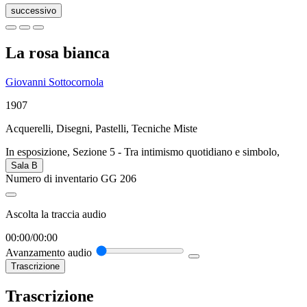
successivo
La rosa bianca
Giovanni Sottocornola
1907
Acquerelli, Disegni, Pastelli, Tecniche Miste
In esposizione, Sezione 5 - Tra intimismo quotidiano e simbolo,
Sala B
Numero di inventario
GG 206
Ascolta la traccia audio
00:00
/
00:00
Avanzamento audio
Trascrizione
Trascrizione