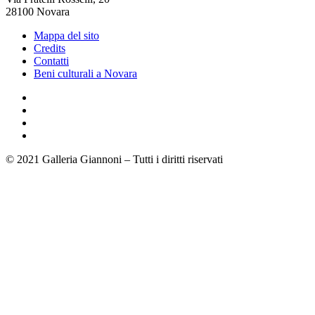
28100 Novara
Mappa del sito
Credits
Contatti
Beni culturali a Novara
© 2021 Galleria Giannoni – Tutti i diritti riservati