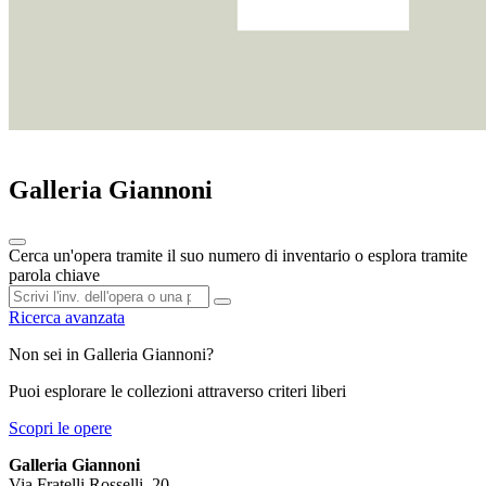
Galleria Giannoni
Cerca un'opera tramite il suo numero di inventario o esplora tramite
parola chiave
Ricerca avanzata
Non sei in Galleria Giannoni?
Puoi esplorare le collezioni attraverso criteri liberi
Scopri le opere
Galleria Giannoni
Via Fratelli Rosselli, 20